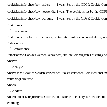
cookielawinfo-checkbox-andere
1 year
Set by the GDPR Cookie Consen
cookielawinfo-checkbox-notwendig
1 year
The cookie is set by the GDPR
cookielawinfo-checkbox-werbung
1 year
Set by the GDPR Cookie Consen
Funktionen
Funktionen
Funktionale Cookies helfen dabei, bestimmte Funktionen auszuführen, wi
Performance
Performance
Performance-Cookies werden verwendet, um die wichtigsten Leistungsindize
Analyse
Analyse
Analytische Cookies werden verwendet, um zu verstehen, wie Besucher mit
Verkehrsquelle usw.
Andere
Andere
Andere nicht kategorisierte Cookies sind solche, die analysiert werden un
Werbung