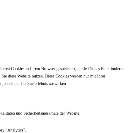
erten Cookies in Ihrem Browser gespeichert, da sie für das Funktionieren
e Sie diese Website nutzen. Diese Cookies werden nur mit Ihrer
 jedoch auf Ihr Surferlebnis auswirken.
nalitäten und Sicherheitsmerkmale der Website.
ory “Analytics”.